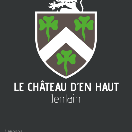
À PROPOS