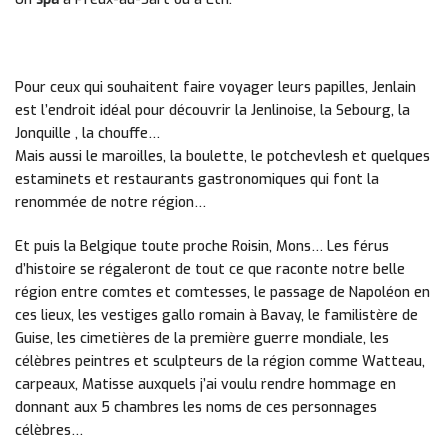
Pour ceux qui souhaitent faire voyager leurs papilles, Jenlain
est l’endroit idéal pour découvrir la Jenlinoise, la Sebourg, la
Jonquille , la chouffe…
Mais aussi le maroilles, la boulette, le potchevlesh et quelques
estaminets et restaurants gastronomiques qui font la
renommée de notre région…
Et puis la Belgique toute proche Roisin, Mons… Les férus
d’histoire se régaleront de tout ce que raconte notre belle
région entre comtes et comtesses, le passage de Napoléon en
ces lieux, les vestiges gallo romain à Bavay, le familistère de
Guise, les cimetières de la première guerre mondiale, les
célèbres peintres et sculpteurs de la région comme Watteau,
carpeaux, Matisse auxquels j’ai voulu rendre hommage en
donnant aux 5 chambres les noms de ces personnages
célèbres…