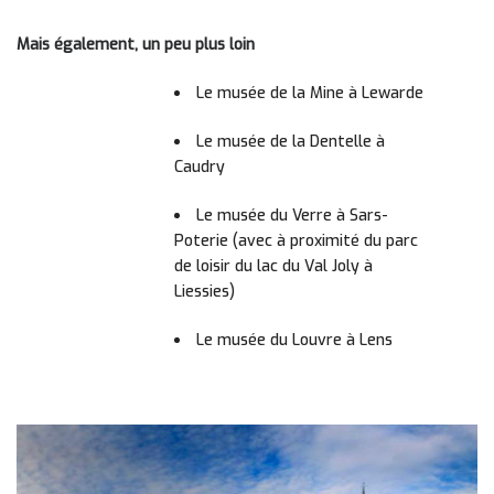
Mais également, un peu plus loin
Le musée de la Mine à Lewarde
Le musée de la Dentelle à
Caudry
Le musée du Verre à Sars-
Poterie (avec à proximité du parc
de loisir du lac du Val Joly à
Liessies)
Le musée du Louvre à Lens