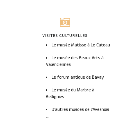
VISITES CULTURELLES
Le musée Matisse à Le Cateau
Le musée des Beaux Arts à
Valenciennes
Le forum antique de Bavay
Le musée du Marbre à
Bellignies
D’autres musées de l’Avesnois
…