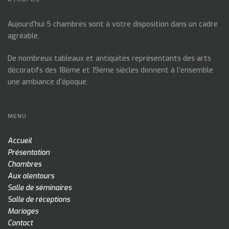
Aujourd’hui 5 chambres sont à votre disposition dans un cadre
agréable.
De nombreux tableaux et antiquités représentants des arts
décoratifs des 18ème et 19ème siècles donnent à l’ensemble
une ambiance d’époque.
MENU
Accueil
Présentation
Chambres
Aux alentours
Salle de séminaires
Salle de réceptions
Mariages
Contact