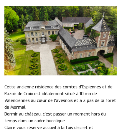
Cette ancienne résidence des comtes d’Espiennes et de
Razoir de Croix est idéalement situé à 10 mn de
Valenciennes au cœur de l’avesnois et à 2 pas de la forêt
de Mormal.
Dormir au château, c’est passer un moment hors du
temps dans un cadre bucolique.
Claire vous réserve accueil à la fois discret et