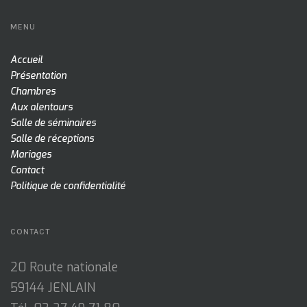
MENU
Accueil
Présentation
Chambres
Aux alentours
Salle de séminaires
Salle de réceptions
Mariages
Contact
Politique de confidentialité
CONTACT
20 Route nationale
59144 JENLAIN