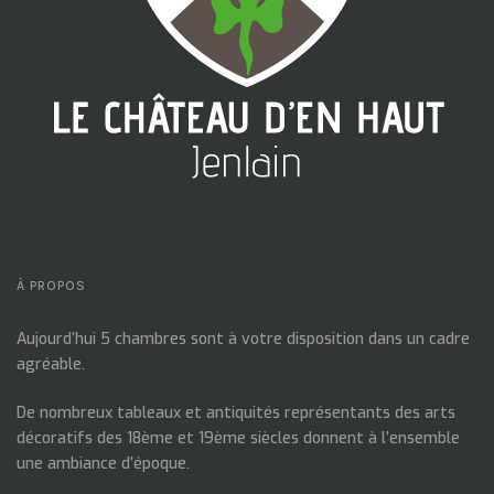
À PROPOS
Aujourd’hui 5 chambres sont à votre disposition dans un cadre
agréable.
De nombreux tableaux et antiquités représentants des arts
décoratifs des 18ème et 19ème siècles donnent à l’ensemble
une ambiance d’époque.