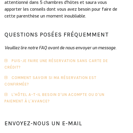
attentionné dans 5 chambres d'hôtes et saura vous
apporter les conseils dont vous avez besoin pour faire de
cette parenthèse un moment inoubliable.
QUESTIONS POSÉES FRÉQUEMMENT
Veuillez lire notre FAQ avant de nous envoyer un message.
PUIS-JE FAIRE UNE RÉSERVATION SANS CARTE DE
CRÉDIT?
COMMENT SAVOIR SI MA RÉSERVATION EST
CONFIRMÉE?
L'HÔTEL A-T-IL BESOIN D'UN ACOMPTE OU D'UN
PAIEMENT À L'AVANCE?
ENVOYEZ-NOUS UN E-MAIL