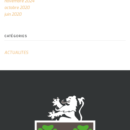
novembre 2024
octobre 2020
juin 2020
CATÉGORIES
ACTUALITES