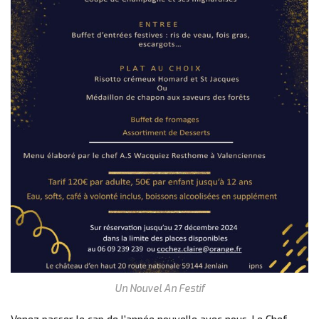
Un Nouvel An Festif