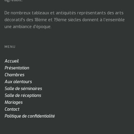
De nombreux tableaux et antiquités représentants des arts
décoratifs des 18ème et 19ème siècles donnent à l’ensemble
une ambiance d’époque.
MENU
Accueil
Présentation
Chambres
Aux alentours
Salle de séminaires
Salle de réceptions
Mariages
Contact
Politique de confidentialité