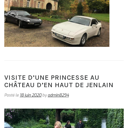
VISITE D’UNE PRINCESSE AU
CHÂTEAU D’EN HAUT DE JENLAIN
Posté le
18 juin 2020
by
admin8294