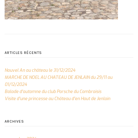
ARTICLES RÉCENTS
Nouvel An au château le 31/12/2024
MARCHE DE NOEL AU CHATEAU DE JENLAIN du 29/11 au
01/12/2024
Balade d’automne du club Porsche du Cambraisis
Visite d’une princesse au Château d’en Haut de Jenlain
ARCHIVES