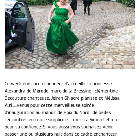
Ce week end j’ai eu l’honneur d’accueillir la princesse
Alexandra de Mérode, marc de la Bressine , clémentine
Decouture chanteuse, Jeiran Ghiacre pianiste et Mélissa
Alti ....venus pour cette merveilleuse soirée
d’inauguration au manoir de Poix du Nord.. de belles
rencontres en toute simplicité ... merci à Simon Lebœuf
pour sa confiance. Si vous aussi vous souhaitez venir
passer une ou plusieurs nuit dans ce cadre enchanteur