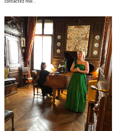
contactez moi ..