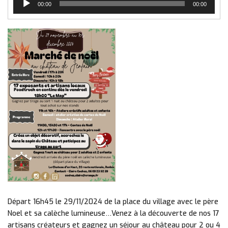
00:00
00:00
audio
Départ 16h45 le 29/11/2024 de la place du village avec le père
Noel et sa calèche lumineuse…Venez à la découverte de nos 17
artisans créateurs et gagnez un séjour au château pour 2 ou 4