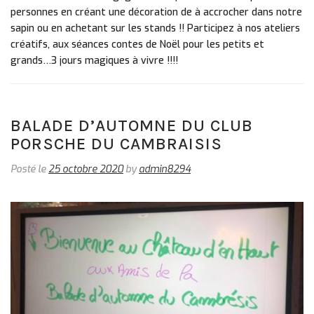
personnes en créant une décoration de à accrocher dans notre
sapin ou en achetant sur les stands !! Participez à nos ateliers
créatifs, aux séances contes de Noël pour les petits et
grands…3 jours magiques à vivre !!!!
BALADE D’AUTOMNE DU CLUB
PORSCHE DU CAMBRAISIS
Posté le
25 octobre 2020
by
admin8294