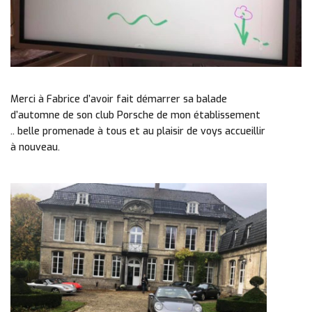
Merci à Fabrice d’avoir fait démarrer sa balade
d’automne de son club Porsche de mon établissement
.. belle promenade à tous et au plaisir de voys accueillir
à nouveau.