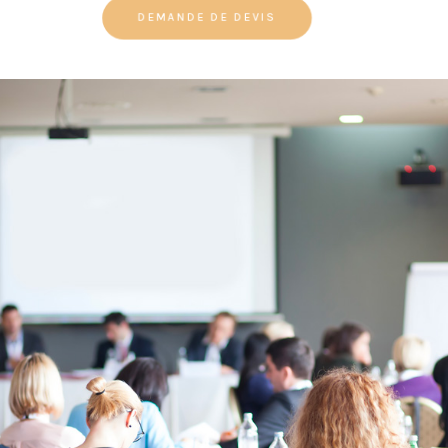
DEMANDE DE DEVIS